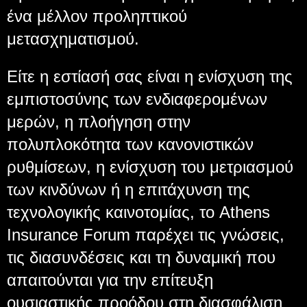
ένα μέλλον προληπτικού
μετασχηματισμού.
Είτε η εστίασή σας είναι η ενίσχυση της
εμπιστοσύνης των ενδιαφερομένων
μερών, η πλοήγηση στην
πολυπλοκότητα των κανονιστικών
ρυθμίσεων, η ενίσχυση του μετριασμού
των κινδύνων ή η επιτάχυνση της
τεχνολογικής καινοτομίας, το Athens
Insurance Forum παρέχει τις γνώσεις,
τις διασυνδέσεις και τη δυναμική που
απαιτούνται για την επίτευξη
ουσιαστικής προόδου στη διασφάλιση