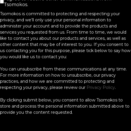
Tsomokos.
Tsomokos is committed to protecting and respecting your
privacy, and we’ll only use your personal information to
administer your account and to provide the products and
services you requested from us. From time to time, we would
like to contact you about our products and services, as well as
other content that may be of interest to you. If you consent to
us contacting you for this purpose, please tick below to say how
you would like us to contact you:
You can unsubscribe from these communications at any time.
For more information on how to unsubscribe, our privacy
practices, and how we are committed to protecting and
respecting your privacy, please review our
Privacy Policy
.
By clicking submit below, you consent to allow Tsomokos to
store and process the personal information submitted above to
provide you the content requested.