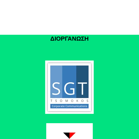
ΔΙΟΡΓΑΝΩΣΗ