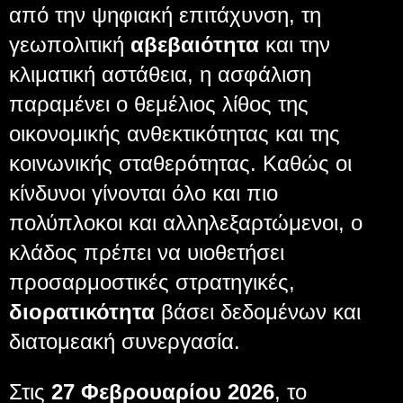
από την ψηφιακή επιτάχυνση, τη
γεωπολιτική
αβεβαιότητα
και την
κλιματική αστάθεια, η ασφάλιση
παραμένει ο θεμέλιος λίθος της
οικονομικής ανθεκτικότητας και της
κοινωνικής σταθερότητας. Καθώς οι
κίνδυνοι γίνονται όλο και πιο
πολύπλοκοι και αλληλεξαρτώμενοι, ο
κλάδος πρέπει να υιοθετήσει
προσαρμοστικές στρατηγικές,
διορατικότητα
βάσει δεδομένων και
διατομεακή συνεργασία.
Στις
27 Φεβρουαρίου
2026
, το