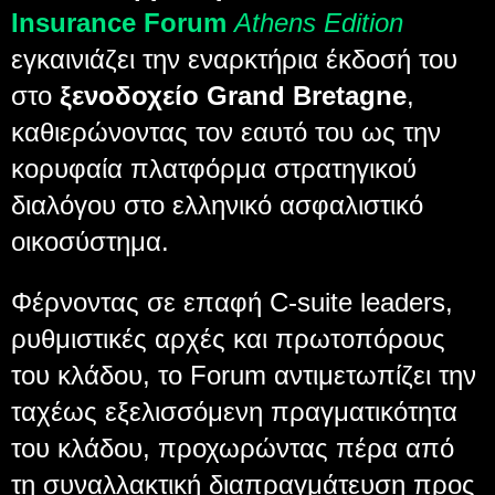
Insurance Forum
Athens Edition
εγκαινιάζει την εναρκτήρια έκδοσή του
στο
ξενοδοχείο Grand Bretagne
,
καθιερώνοντας τον εαυτό του ως την
κορυφαία πλατφόρμα στρατηγικού
διαλόγου στο ελληνικό ασφαλιστικό
οικοσύστημα.
Φέρνοντας σε επαφή C-suite leaders,
ρυθμιστικές αρχές και πρωτοπόρους
του κλάδου, το Forum αντιμετωπίζει την
ταχέως εξελισσόμενη πραγματικότητα
του κλάδου, προχωρώντας πέρα από
τη συναλλακτική διαπραγμάτευση προς