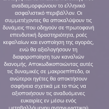
αναδιαμορφώνουν το ελληνικό
ασφαλιστικό περιβάλλον. Οι
συμμετέχοντες θα αποκαλύψουν τις
δυνάμεις που οδηγούν σε πρωτοφανή
επενδυτική δραστηριότητα, ροές
κεφαλαίων και ενοποίηση της αγοράς,
ενώ θα αξιολογήσουν τη
διαφοροποίηση των καναλιών
διανομής. Αποκωδικοποιώντας αυτές
τις δυναμικές σε μακροεπίπεδο, οι
ανώτεροι ηγέτες θα αποκτήσουν
σαφήνεια σχετικά με το πώς να
αξιοποιήσουν τις αναδυόμενες
ευκαιρίες εν μέσω ενός
μεταβαλλόμενου ανταγωνιστικού