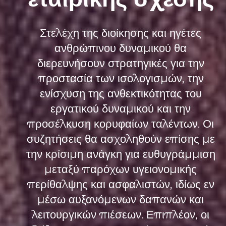
Στελέχη της διοίκησης και ηγέτες
ανθρώπινου δυναμικού θα
διερευνήσουν στρατηγικές για την
προστασία των ισολογισμών, την
ενίσχυση της ανθεκτικότητας του
εργατικού δυναμικού και την
προσέλκυση κορυφαίων ταλέντων. Οι
συζητήσεις θα ασχοληθούν επίσης με
την κρίσιμη ανάγκη για ευθυγράμμιση
μεταξύ παρόχων υγειονομικής
περίθαλψης και ασφαλιστών, ιδίως εν
μέσω αυξανόμενων δαπανών και
λειτουργικών πιέσεων. Επιπλέον, οι