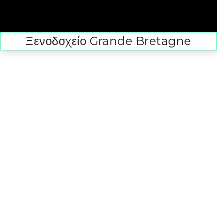
Ξενοδοχείο Grande Bretagne