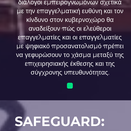
διάλογοι εμπειρογνωμόνων σχετικά
με την επαγγελματική ευθύνη και τον
κίνδυνο στον κυβερνοχώρο θα
αναδείξουν πώς οι ελεύθεροι
επαγγελματίες και οι επαγγελματίες
με ψηφιακό προσανατολισμό πρέπει
να γεφυρώσουν το χάσμα μεταξύ της
επιχειρησιακής έκθεσης και της
σύγχρονης υπευθυνότητας.
SAFEGUARD: